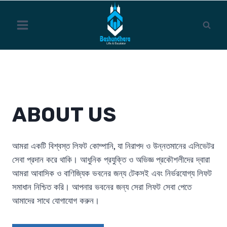
Skip
to
content
ABOUT US
আমরা একটি বিশ্বস্ত লিফট কোম্পানি, যা নিরাপদ ও উন্নতমানের এলিভেটর
সেবা প্রদান করে থাকি। আধুনিক প্রযুক্তি ও অভিজ্ঞ প্রকৌশলীদের দ্বারা
আমরা আবাসিক ও বাণিজ্যিক ভবনের জন্য টেকসই এবং নির্ভরযোগ্য লিফট
সমাধান নিশ্চিত করি। আপনার ভবনের জন্য সেরা লিফট সেবা পেতে
আমাদের সাথে যোগাযোগ করুন।