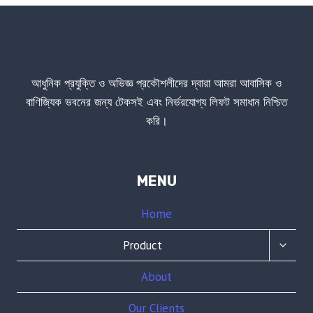
আধুনিক প্রযুক্তি ও অভিজ্ঞ প্রকৌশলীদের দ্বারা আমরা আবাসিক ও
বাণিজ্যিক ভবনের জন্য টেকসই এবং নির্ভরযোগ্য লিফট সমাধান নিশ্চিত
করি।
MENU
Home
TOGG
Product
CHILD
MENU
About
Our Clients