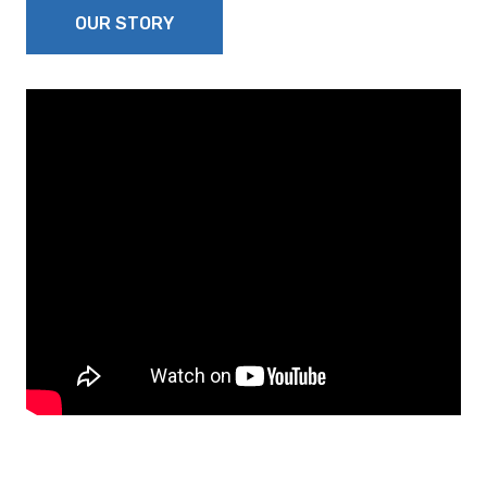
OUR STORY