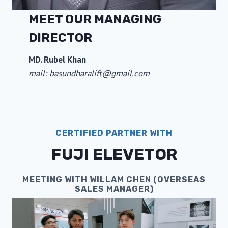
MEET OUR MANAGING
DIRECTOR
MD. Rubel Khan
mail: basundharalift@gmail.com
CERTIFIED PARTNER WITH
FUJI ELEVETOR
MEETING WITH WILLAM CHEN (OVERSEAS
SALES MANAGER)