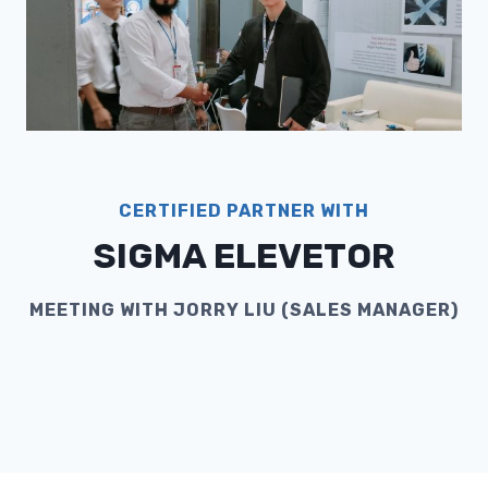
CERTIFIED PARTNER WITH
SIGMA ELEVETOR
MEETING WITH JORRY LIU (SALES MANAGER)