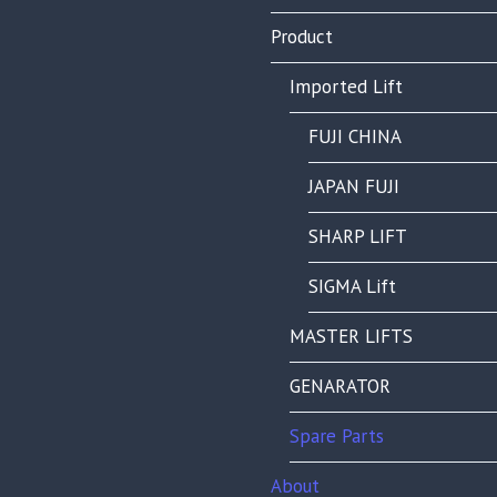
Product
Imported Lift
FUJI CHINA
JAPAN FUJI
SHARP LIFT
SIGMA Lift
MASTER LIFTS
GENARATOR
Spare Parts
About