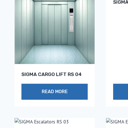
SIGMA
SIGMA CARGO LIFT RS 04
READ MORE