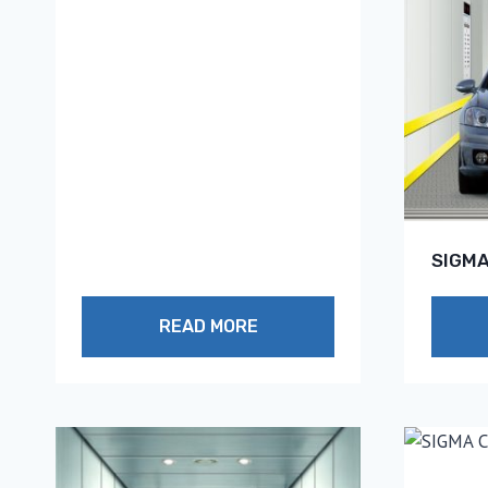
SIGMA
READ MORE