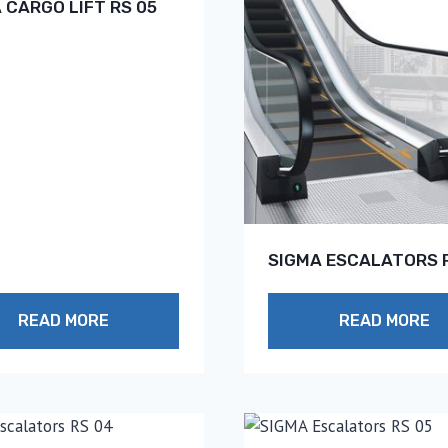
 CARGO LIFT RS 05
SIGMA ESCALATORS R
READ MORE
READ MORE