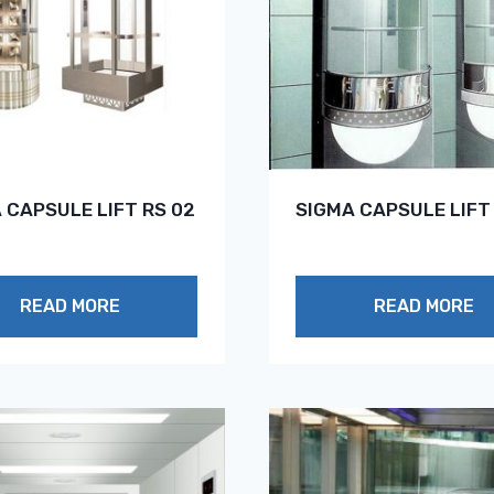
 CAPSULE LIFT RS 02
SIGMA CAPSULE LIFT
READ MORE
READ MORE