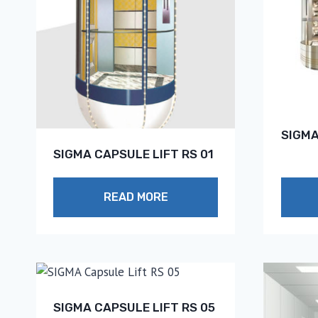
SIGMA
SIGMA CAPSULE LIFT RS 01
READ MORE
SIGMA CAPSULE LIFT RS 05