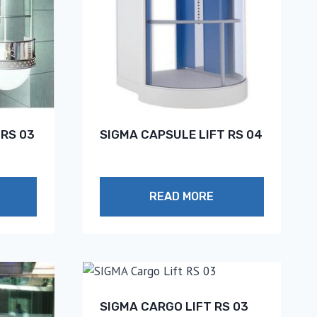
 RS 03
SIGMA CAPSULE LIFT RS 04
READ MORE
SIGMA CARGO LIFT RS 03