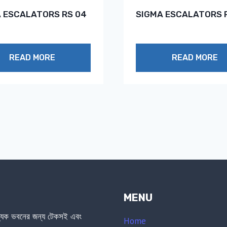
 ESCALATORS RS 04
SIGMA ESCALATORS 
READ MORE
READ MORE
MENU
জ্যিক ভবনের জন্য টেকসই এবং
Home