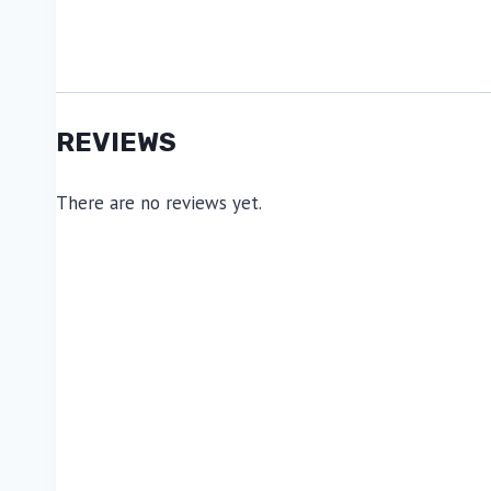
REVIEWS
There are no reviews yet.