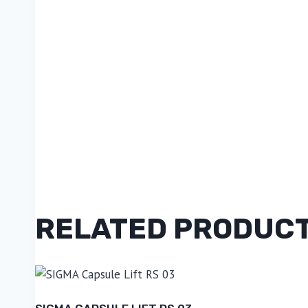
RELATED PRODUC