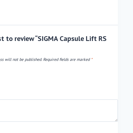
rst to review “SIGMA Capsule Lift RS
ss will not be published.
Required fields are marked
*