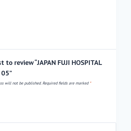
rst to review “JAPAN FUJI HOSPITAL
 05”
ss will not be published.
Required fields are marked
*