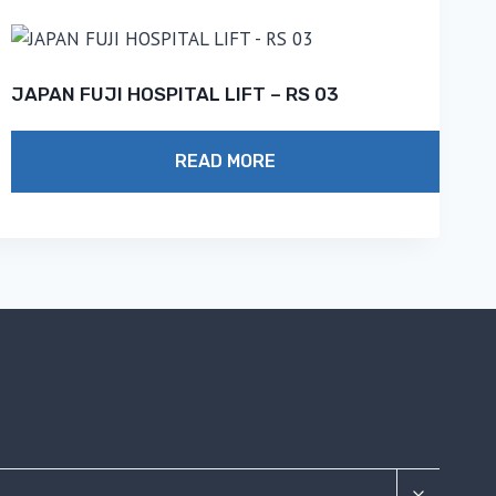
JAPAN FUJI HOSPITAL LIFT – RS 03
READ MORE
TOGGLE