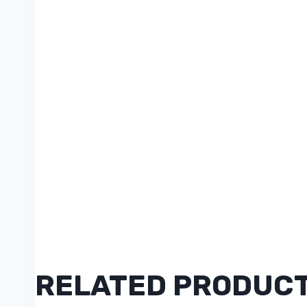
RELATED PRODUC