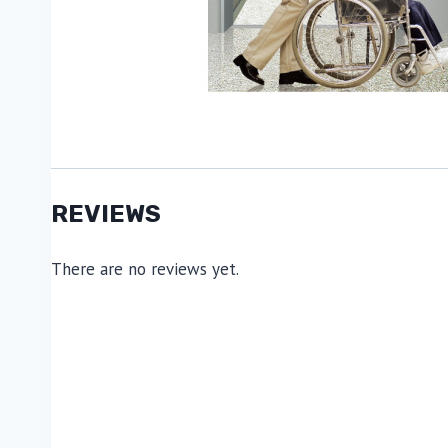
REVIEWS
There are no reviews yet.