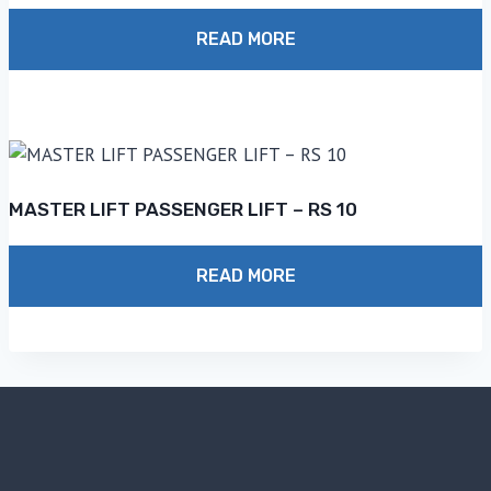
READ MORE
MASTER LIFT PASSENGER LIFT – RS 10
READ MORE