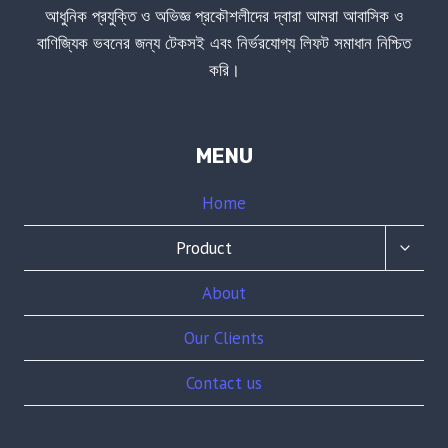
আধুনিক প্রযুক্তি ও অভিজ্ঞ প্রকৌশলীদের দ্বারা আমরা আবাসিক ও
বাণিজ্যিক ভবনের জন্য টেকসই এবং নির্ভরযোগ্য লিফট সমাধান নিশ্চিত
করি।
MENU
Home
TOGG
Product
CHILD
MENU
About
Our Clients
Contact us