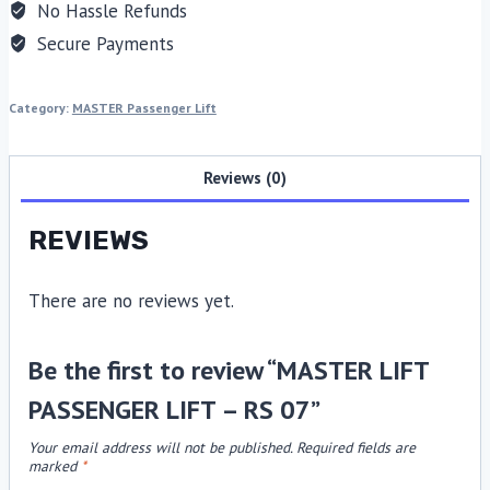
No Hassle Refunds
Secure Payments
Category:
MASTER Passenger Lift
Reviews (0)
REVIEWS
There are no reviews yet.
Be the first to review “MASTER LIFT
PASSENGER LIFT – RS 07”
Your email address will not be published.
Required fields are
marked
*