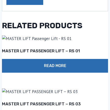
RELATED PRODUCTS
MASTER LIFT PASSENGER LIFT – RS 01
READ MORE
MASTER LIFT PASSENGER LIFT – RS 03