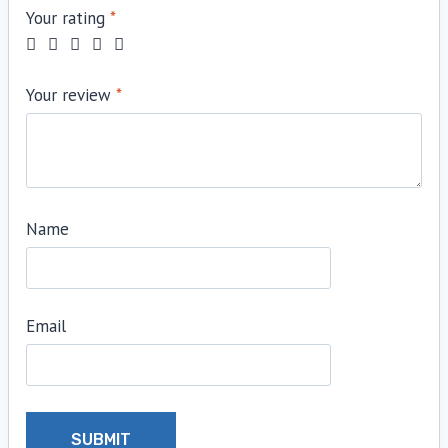
Your rating
*
Your review
*
Name
Email